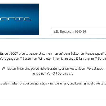
its seit 2007 arbeitet unser Unternehmen auf dem Sektor der kundenspezifi
fertigung von IT Systemen. Wir bieten Ihnen jahrelange Erfahrung im IT Berei
Wir bieten Ihnen eine persönliche Beratung, einen kostenlosen Vorabtausch
und einen Vor-Ort Service an.
Zudem haben Sie bei uns günstige Finanzierungs-, und Leasingmöglichkeiten.