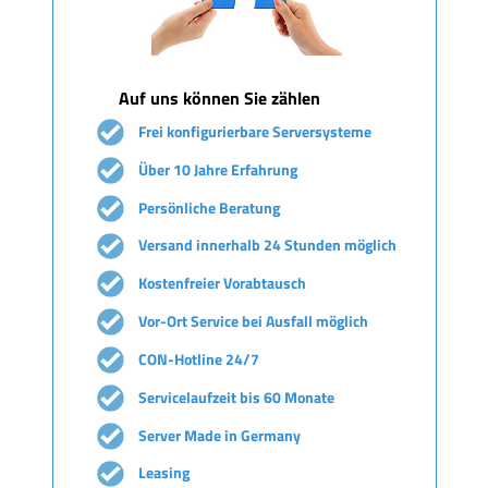
Auf uns können Sie zählen
Frei konfigurierbare Serversysteme
Über 10 Jahre Erfahrung
Persönliche Beratung
Versand innerhalb 24 Stunden möglich
Kostenfreier Vorabtausch
Vor-Ort Service bei Ausfall möglich
CON-Hotline 24/7
Servicelaufzeit bis 60 Monate
Server Made in Germany
Leasing