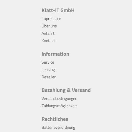
Klatt-IT GmbH
Impressum
Über uns
Anfahrt
Kontakt
Information
Service
Leasing
Reseller
Bezahlung & Versand
Versandbedingungen
Zahlungsmöglichkeit
Rechtliches
Batterieverordnung