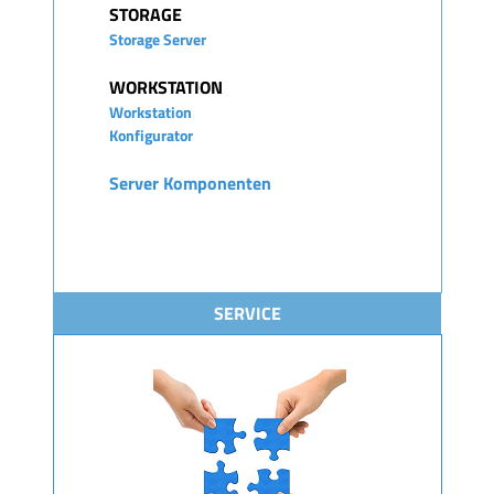
STORAGE
Storage Server
WORKSTATION
Workstation
Konfigurator
Server Komponenten
SERVICE