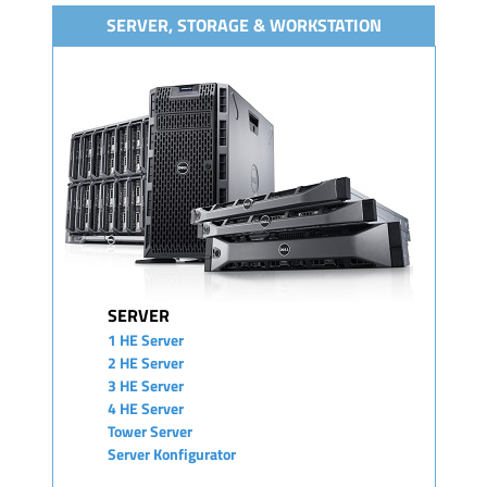
SERVER, STORAGE & WORKSTATION
SERVER
1 HE Server
2 HE Server
3 HE Server
4 HE Server
Tower Server
Server Konfigurator