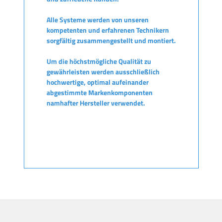
Alle Systeme werden von unseren
kompetenten und erfahrenen Technikern
sorgfältig zusammengestellt und montiert.
Um die höchstmögliche Qualität zu
gewährleisten werden ausschließlich
hochwertige, optimal aufeinander
abgestimmte Markenkomponenten
namhafter Hersteller verwendet.