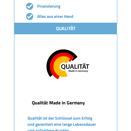
Finanzierung
Alles aus einer Hand
QUALITÄT
Qualität Made in Germany
Qualität ist der Schlüssel zum Erfolg
und garantiert eine lange Lebensdauer
und zufriedene Kunden.