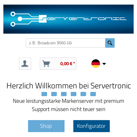
0,00 € *
Herzlich Willkommen bei Servertronic
Neue leistungsstarke Markenserver mit premium
Support müssen nicht teuer sein
Shop
Konfigurator