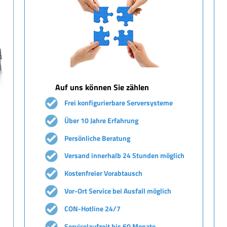
Auf uns können Sie zählen
Frei konfigurierbare Serversysteme
Über 10 Jahre Erfahrung
Persönliche Beratung
Versand innerhalb 24 Stunden möglich
Kostenfreier Vorabtausch
Vor-Ort Service bei Ausfall möglich
CON-Hotline 24/7
Servicelaufzeit bis 60 Monate